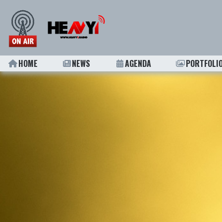
HOME
NEWS
AGENDA
PORTFOLI