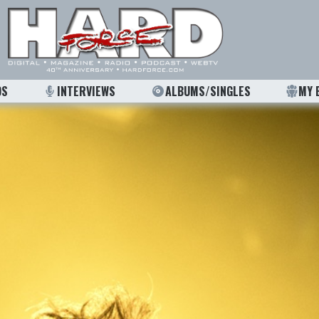
OS
INTERVIEWS
ALBUMS/SINGLES
MY 