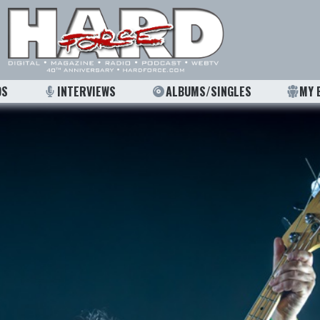
OS
INTERVIEWS
ALBUMS/SINGLES
MY 