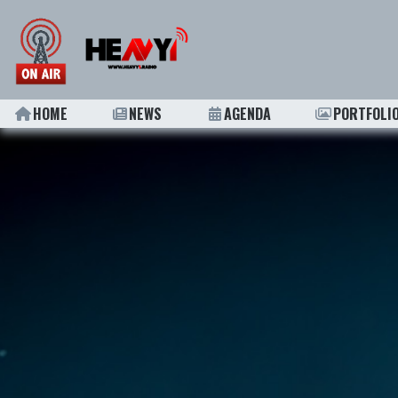
HOME
NEWS
AGENDA
PORTFOLI