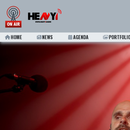
HOME
NEWS
AGENDA
PORTFOLI