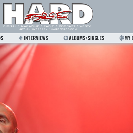
OS
INTERVIEWS
ALBUMS/SINGLES
MY 