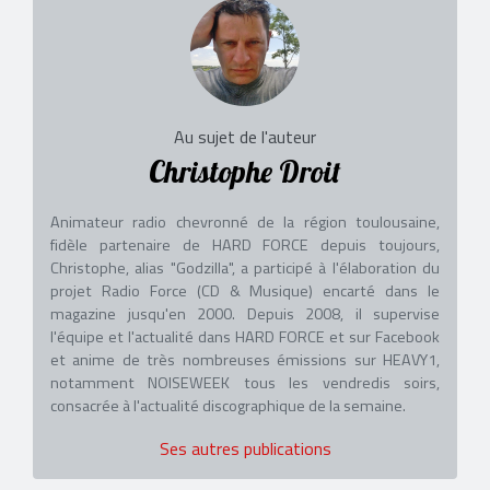
Au sujet de l'auteur
Christophe Droit
Animateur radio chevronné de la région toulousaine,
fidèle partenaire de HARD FORCE depuis toujours,
Christophe, alias "Godzilla", a participé à l'élaboration du
projet Radio Force (CD & Musique) encarté dans le
magazine jusqu'en 2000. Depuis 2008, il supervise
l'équipe et l'actualité dans HARD FORCE et sur Facebook
et anime de très nombreuses émissions sur HEAVY1,
notamment NOISEWEEK tous les vendredis soirs,
consacrée à l'actualité discographique de la semaine.
Ses autres publications