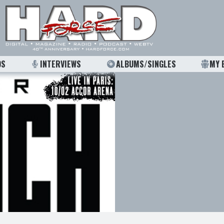
OS
INTERVIEWS
ALBUMS/SINGLES
MY 