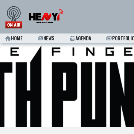
HOME
NEWS
AGENDA
PORTFOLI