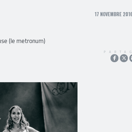
17 NOVEMBRE 2016
se (le metronum)
PARTA