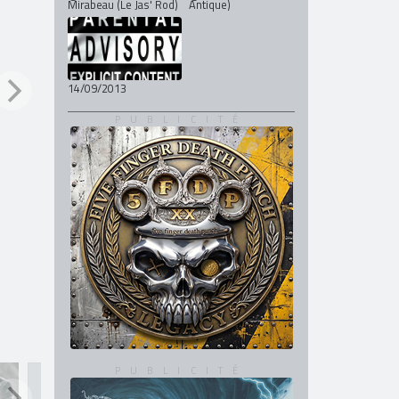
Mirabeau (Le Jas' Rod)
Antique)
14/09/2013