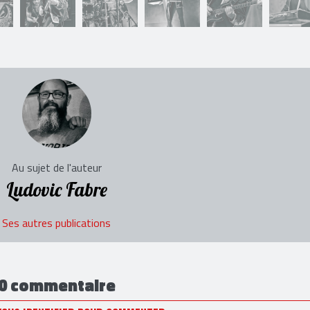
Au sujet de l'auteur
Ludovic Fabre
Ses autres publications
0 commentaire