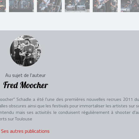
Au sujet de l'auteur
Fred Moocher
oocher" Schadle a été l'une des premières nouvelles recrues 2011 du
les obscures ainsi que les festivals pour immortaliser les artistes sur s
ntendu mais ses activités le conduisent régulièrement à shooter d'a
erts sur Toulouse
Ses autres publications