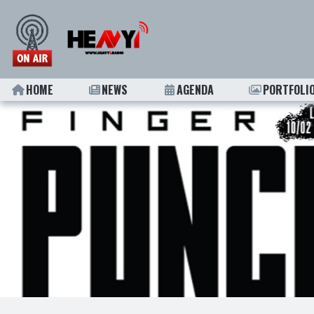
HOME
NEWS
AGENDA
PORTFOLI