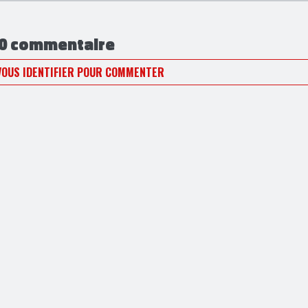
0 commentaire
VOUS IDENTIFIER POUR COMMENTER