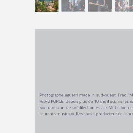
Photographe aguerri made in sud-ouest, Fred "M
HARD FORCE. Depuis plus de 10 ans il écume les sal
Son domaine de prédilection est le Metal bien e
courants musicaux. Il est aussi producteur de conc