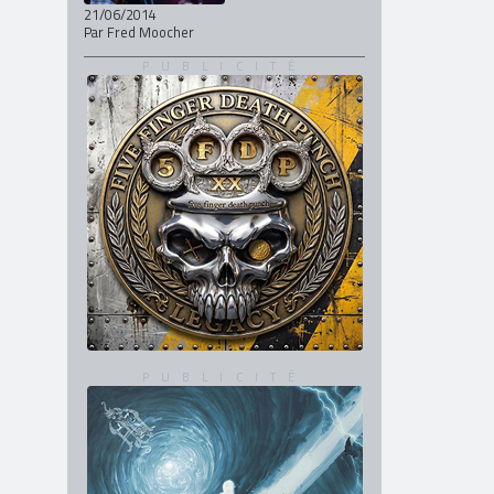
21/06/2014
Par Fred Moocher