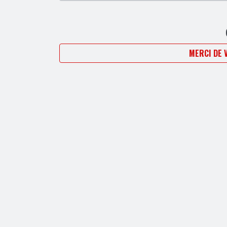
MERCI DE 