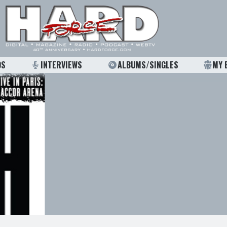
OS
INTERVIEWS
ALBUMS/SINGLES
MY 