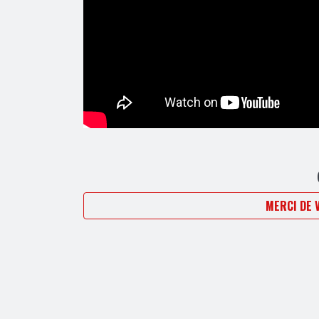
MERCI DE 