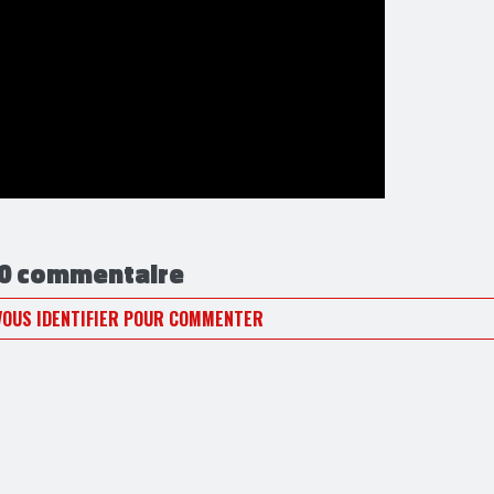
0 commentaire
VOUS IDENTIFIER POUR COMMENTER