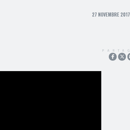
27 NOVEMBRE 2017,
PARTA