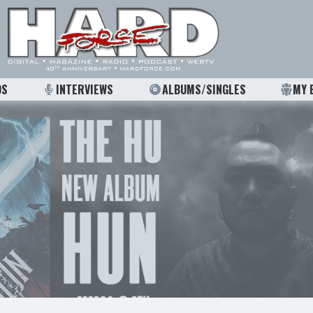
OS
INTERVIEWS
ALBUMS/SINGLES
MY 