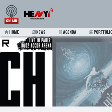
HOME
NEWS
AGENDA
PORTFOLI