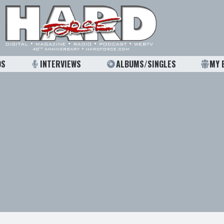
OS
INTERVIEWS
ALBUMS/SINGLES
MY 