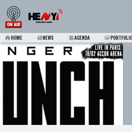
HOME
NEWS
AGENDA
PORTFOLI