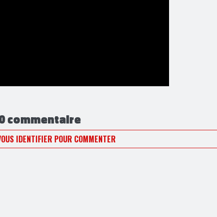
0 commentaire
VOUS IDENTIFIER POUR COMMENTER