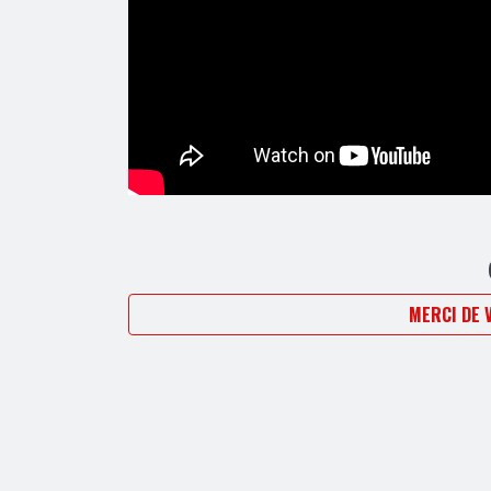
MERCI DE 