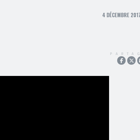
4 DÉCEMBRE 2017
PARTA