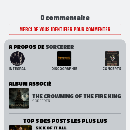
0 commentaire
MERCI DE VOUS IDENTIFIER POUR COMMENTER
A PROPOS DE
SORCERER
INTEGRAL
DISCOGRAPHIE
CONCERTS
ALBUM ASSOCIÉ
THE CROWNING OF THE FIRE KING
SORCERER
TOP 5 DES POSTS LES PLUS LUS
SICK OF IT ALL