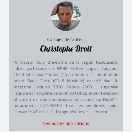
Au sujet de l'auteur
Christophe Droit
Animateur radio chevronné de la région toulousaine,
fidèle partenaire de HARD FORCE depuis toujours,
Christophe, alias "Godzilla", a participé à l'élaboration du
projet Radio Force (CD & Musique) encarté dans le
magazine jusqu'en 2000. Depuis 2008, il supervise
l'équipe et l'actualité dans HARD FORCE et sur Facebook
et anime de très nombreuses émissions sur HEAVY1,
notamment NOISEWEEK tous les vendredis soirs,
consacrée à l'actualité discographique de la semaine.
Ses autres publications