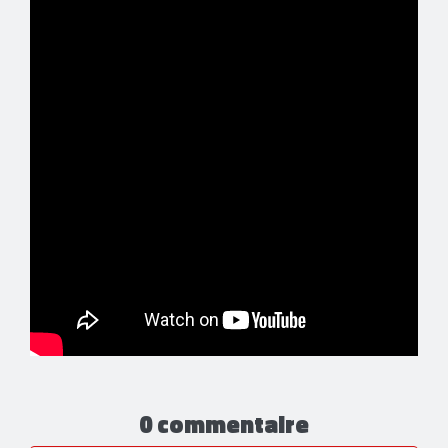
0 commentaire