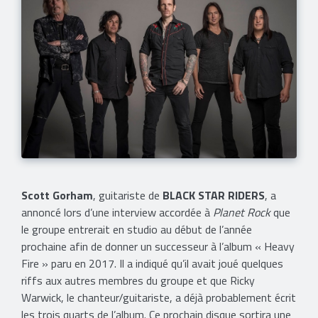
Scott Gorham
, guitariste de
BLACK STAR RIDERS
, a
annoncé lors d’une interview accordée à
Planet Rock
que
le groupe entrerait en studio au début de l’année
prochaine afin de donner un successeur à l’album « Heavy
Fire » paru en 2017. Il a indiqué qu’il avait joué quelques
riffs aux autres membres du groupe et que Ricky
Warwick, le chanteur/guitariste, a déjà probablement écrit
les trois quarts de l’album. Ce prochain disque sortira une