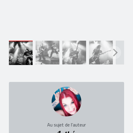
Au sujet de l'auteur