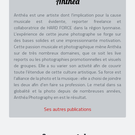
Anthéa
Anthéa est une artiste dont l'implication pour la cause
musicale est évidente, reporter freelance et
collaboratrice de HARD FORCE dans la région lyonnaise.
L'expérience de cette jeune photographe se forge sur
des bases solides et une impressionnante motivation.
Cette passion musicale et photographique mène Anthéa
sur de très nombreux domaines, que ce soit les live
reports ou les photographies promotionnelles et visuels
de groupes. Elle a su varier son activité afin de couvrir
toute l'étendue de cette culture artistique. Sa force est
l'alliance de la photo et la musique : elle a choisi de joindre
les deux afin d'en faire sa profession. Le metal dans sa
globalité et la photo depuis de nombreuses années,
Anthéa Photography en est le résultat.
Ses autres publications