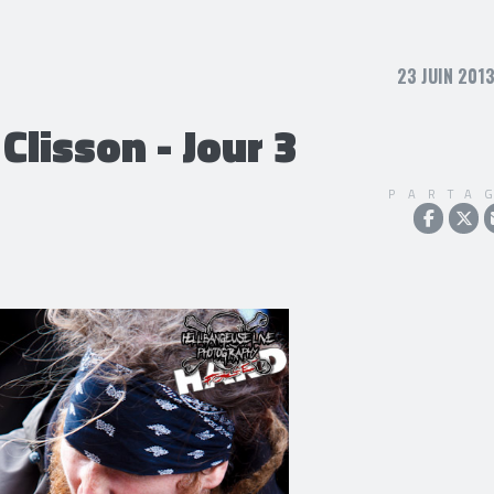
23 JUIN 2013
lisson - Jour 3
PARTA