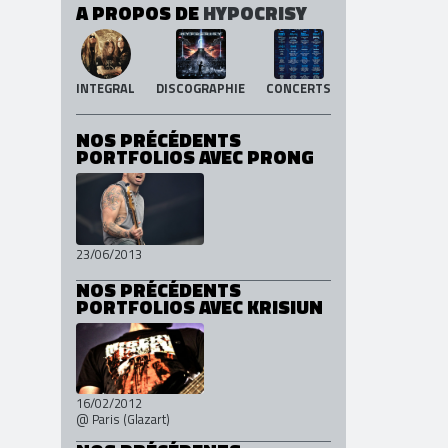
INTEGRAL
DISCOGRAPHIE
CONCERTS
A PROPOS DE
HYPOCRISY
INTEGRAL
DISCOGRAPHIE
CONCERTS
NOS PRÉCÉDENTS
PORTFOLIOS AVEC PRONG
23/06/2013
NOS PRÉCÉDENTS
PORTFOLIOS AVEC KRISIUN
16/02/2012