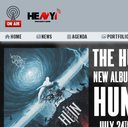
HOME
NEWS
AGENDA
PORTFOLI