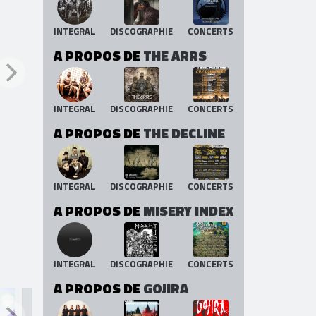
A PROPOS DE
MOONSPELL
INTEGRAL
DISCOGRAPHIE
CONCERTS
A PROPOS DE
THE ARRS
INTEGRAL
DISCOGRAPHIE
CONCERTS
A PROPOS DE
THE DECLINE
INTEGRAL
DISCOGRAPHIE
CONCERTS
A PROPOS DE
MISERY INDEX
INTEGRAL
DISCOGRAPHIE
CONCERTS