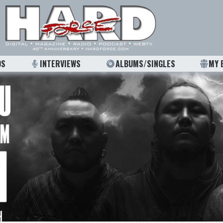
OS
INTERVIEWS
ALBUMS/SINGLES
MY 