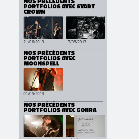
@ Paris (Glazart)
NOS PRÉCÉDENTS
PORTFOLIOS AVEC SVART
CROWN
21/06/2013
17/05/2013
NOS PRÉCÉDENTS
PORTFOLIOS AVEC
MOONSPELL
01/05/2013
NOS PRÉCÉDENTS
PORTFOLIOS AVEC GOJIRA