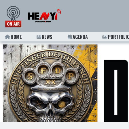
HOME
NEWS
AGENDA
PORTFOLI