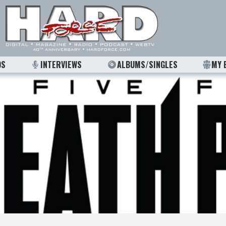
OS
INTERVIEWS
ALBUMS/SINGLES
MY 