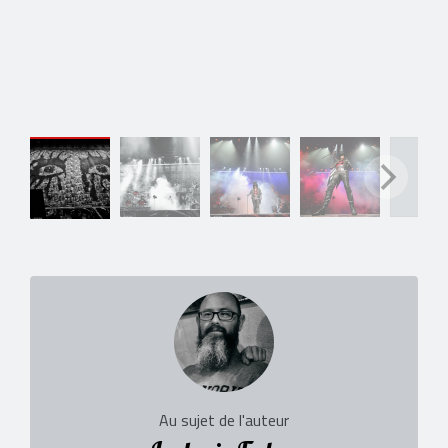
Au sujet de l'auteur