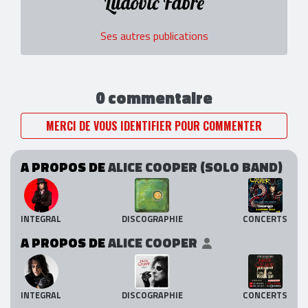
Ludovic Fabre
Ses autres publications
0 commentaire
MERCI DE VOUS IDENTIFIER POUR COMMENTER
A PROPOS DE
ALICE COOPER (SOLO BAND)
INTEGRAL
DISCOGRAPHIE
CONCERTS
A PROPOS DE
ALICE COOPER
INTEGRAL
DISCOGRAPHIE
CONCERTS