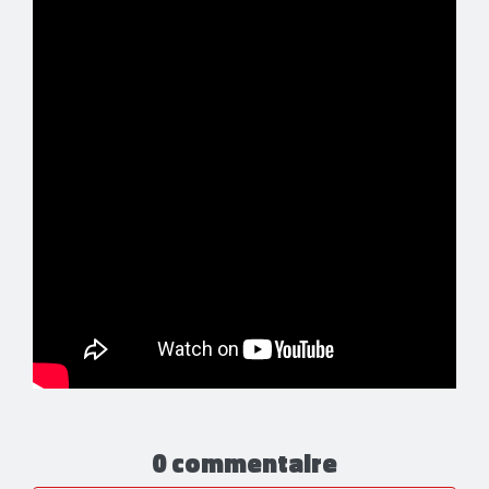
0 commentaire