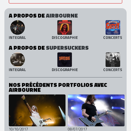
A PROPOS DE
AIRBOURNE
INTEGRAL
DISCOGRAPHIE
CONCERTS
A PROPOS DE
SUPERSUCKERS
INTEGRAL
DISCOGRAPHIE
CONCERTS
NOS PRÉCÉDENTS PORTFOLIOS AVEC
AIRBOURNE
10/10/2017
08/07/2017