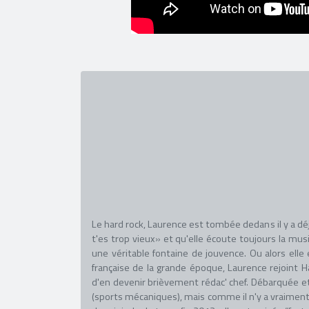
Le hard rock, Laurence est tombée dedans il y a déj
t'es trop vieux» et qu'elle écoute toujours la mus
une véritable fontaine de jouvence. Ou alors elle 
française de la grande époque, Laurence rejoint H