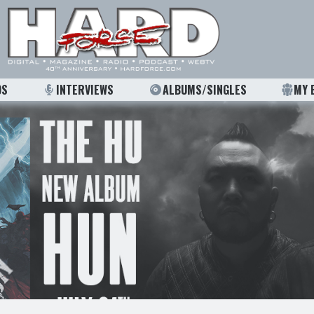
OS
INTERVIEWS
ALBUMS/SINGLES
MY 