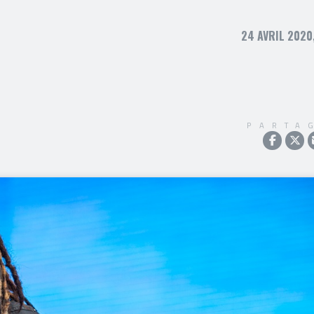
24 AVRIL 2020
PARTA