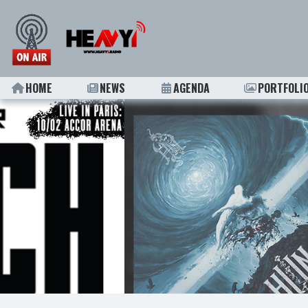
HOME
NEWS
AGENDA
PORTFOLI