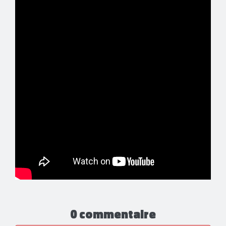
0 commentaire