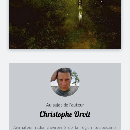
Au sujet de l'auteur
Christophe Droit
Animateur radio chevronné de la région toulousaine,