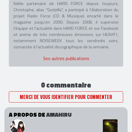
fidèle partenaire de HARD FORCE depuis toujours,
Christophe, alias "Godzilla", a participé à l'élaboration du
projet Radio Force (CD & Musique) encarté dans le
magazine jusqu'en 2000. Depuis 2008, il supervise
l'équipe et l'actualité dans HARD FORCE et sur Facebook
et anime de très nombreuses émissions sur HEAVY1,
notamment NOISEWEEK tous les vendredis soirs,
consacrée à l'actualité discographique de la semaine.
Ses autres publications
0 commentaire
MERCI DE VOUS IDENTIFIER POUR COMMENTER
A PROPOS DE
AMAHIRU