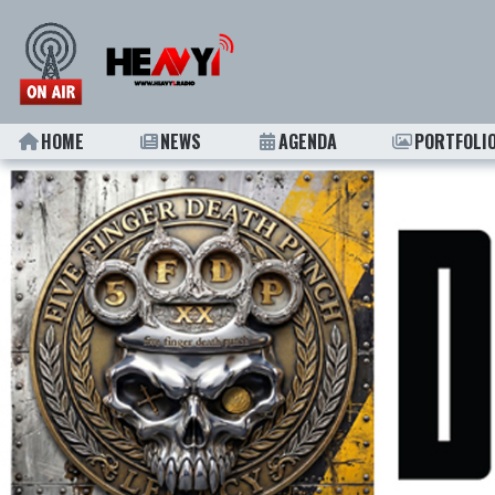
HOME
NEWS
AGENDA
PORTFOLI