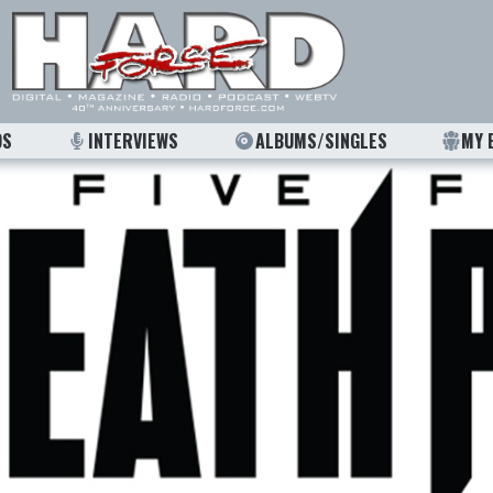
OS
INTERVIEWS
ALBUMS/SINGLES
MY 