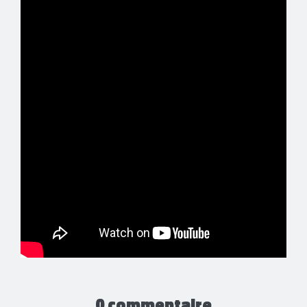
0 commentaire