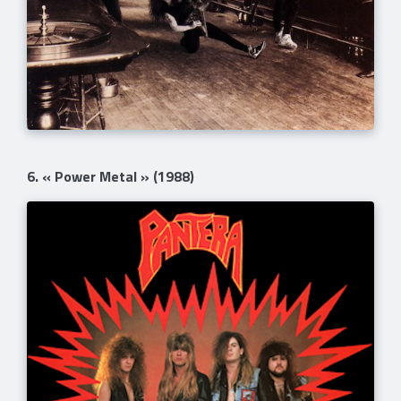
6. « Power Metal » (1988)