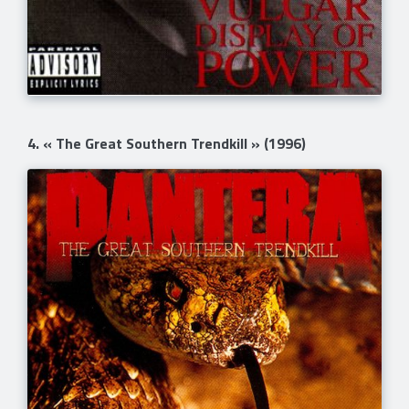
4. « The Great Southern Trendkill » (1996)