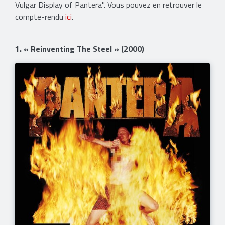
Vulgar Display of Pantera". Vous pouvez en retrouver le
compte-rendu
ici
.
1. « Reinventing The Steel » (2000)