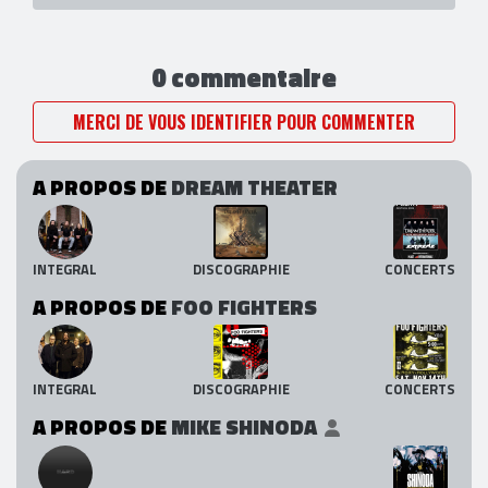
0 commentaire
MERCI DE VOUS IDENTIFIER POUR COMMENTER
A PROPOS DE
DREAM THEATER
INTEGRAL
DISCOGRAPHIE
CONCERTS
A PROPOS DE
FOO FIGHTERS
INTEGRAL
DISCOGRAPHIE
CONCERTS
A PROPOS DE
MIKE SHINODA