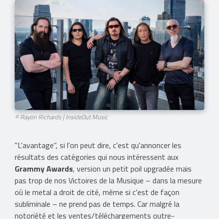
© Rayon Richards | InsideOut Music
"L'avantage", si l'on peut dire, c'est qu'annoncer les
résultats des catégories qui nous intéressent aux
Grammy Awards
, version un petit poil upgradée mais
pas trop de nos Victoires de la Musique – dans la mesure
où le metal a droit de cité, même si c'est de façon
subliminale – ne prend pas de temps. Car malgré la
notoriété et les ventes/téléchargements outre-