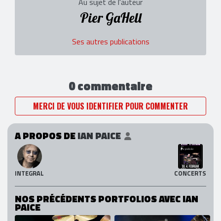
Au sujet de l'auteur
Pier GaHell
Ses autres publications
0 commentaire
MERCI DE VOUS IDENTIFIER POUR COMMENTER
A PROPOS DE
IAN PAICE
INTEGRAL
CONCERTS
NOS PRÉCÉDENTS PORTFOLIOS AVEC IAN
PAICE