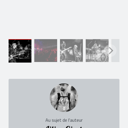
Au sujet de l'auteur