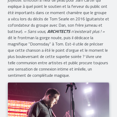
explique à quel point le soutien et la ferveur du public ont
été importants dans ce moment charnière que le groupe
a vécu lors du décès de Tom Searle en 2016 (guitariste et
cofondateur du groupe avec Dan, son frère jumeau et
batteur).
« Sans vous,
ARCHITECTS
n’existerait plus ! »
dit le frontman la gorge nouée, puis il dédicace la
magnifique "Doomsday" à Tom. Est-il utile de préciser
que cette chanson a été le point d’orgue et le moment le
plus bouleversant de cette superbe soirée ? Vivre une
telle communion entre artistes et public procure toujours
une sensation de connexion intime et irréelle, un
sentiment de complétude magique.