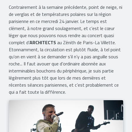
Contrairement à la semaine précédente, point de neige, ni
de verglas et de températures polaires sur la région
parisienne en ce mercredi 24 janvier. Le temps est
clément, à notre grand soulagement, et c’est le cœur
léger que nous pouvons nous rendre au concert quasi
complet d’
ARCHITECTS
au Zénith de Paris-La Villette.
Etonnamment, la circulation est plutôt fluide, à tel point
qu’on en vient à se demander s’il n’y a pas anguille sous
roche... Il faut avouer que d’ordinaire abonnée aux
interminables bouchons du périphérique, je suis partie
légèrement plus tôt que lors de mes dernières et
récentes séances parisiennes, et c’est probablement ce
qui a fait toute la différence.