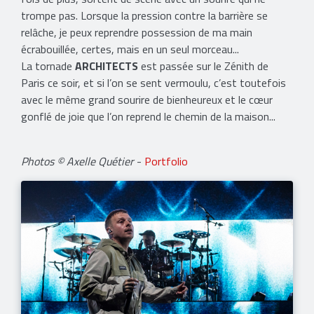
trompe pas. Lorsque la pression contre la barrière se
relâche, je peux reprendre possession de ma main
écrabouillée, certes, mais en un seul morceau...
La tornade
ARCHITECTS
est passée sur le Zénith de
Paris ce soir, et si l’on se sent vermoulu, c’est toutefois
avec le même grand sourire de bienheureux et le cœur
gonflé de joie que l’on reprend le chemin de la maison...
Photos © Axelle Quétier
-
Portfolio