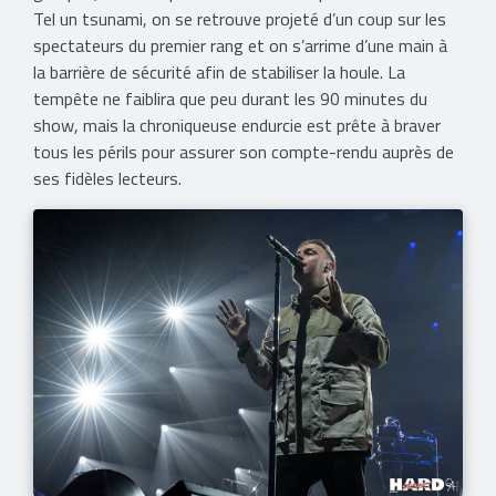
Tel un tsunami, on se retrouve projeté d’un coup sur les
spectateurs du premier rang et on s’arrime d’une main à
la barrière de sécurité afin de stabiliser la houle. La
tempête ne faiblira que peu durant les 90 minutes du
show, mais la chroniqueuse endurcie est prête à braver
tous les périls pour assurer son compte-rendu auprès de
ses fidèles lecteurs.