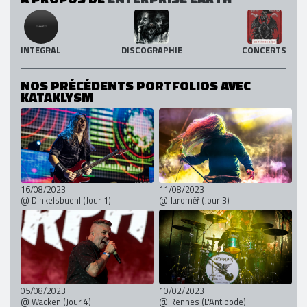
INTEGRAL
DISCOGRAPHIE
CONCERTS
NOS PRÉCÉDENTS PORTFOLIOS AVEC
KATAKLYSM
16/08/2023
11/08/2023
@ Dinkelsbuehl (Jour 1)
@ Jaroměř (Jour 3)
05/08/2023
10/02/2023
@ Wacken (Jour 4)
@ Rennes (L'Antipode)