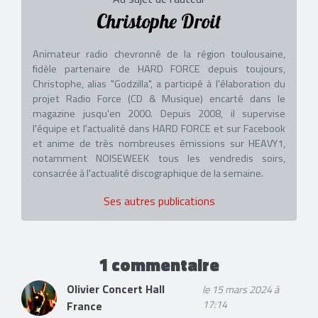
Christophe Droit
Animateur radio chevronné de la région toulousaine,
fidèle partenaire de HARD FORCE depuis toujours,
Christophe, alias "Godzilla", a participé à l'élaboration du
projet Radio Force (CD & Musique) encarté dans le
magazine jusqu'en 2000. Depuis 2008, il supervise
l'équipe et l'actualité dans HARD FORCE et sur Facebook
et anime de très nombreuses émissions sur HEAVY1,
notamment NOISEWEEK tous les vendredis soirs,
consacrée à l'actualité discographique de la semaine.
Ses autres publications
1 commentaire
Olivier Concert Hall
le 15 mars 2024 à
17:14
France