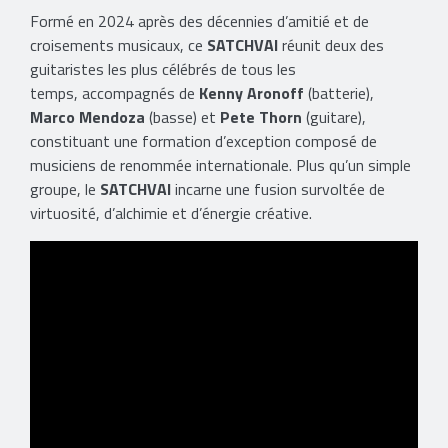
Formé en 2024 après des décennies d’amitié et de
croisements musicaux, ce
SATCHVAI
réunit deux des
guitaristes les plus célébrés de tous les
temps, accompagnés de
Kenny Aronoff
(batterie),
Marco Mendoza
(basse) et
Pete Thorn
(guitare),
constituant une formation d’exception composé de
musiciens de renommée internationale. Plus qu’un simple
groupe, le
SATCHVAI
incarne une fusion survoltée de
virtuosité, d’alchimie et d’énergie créative.