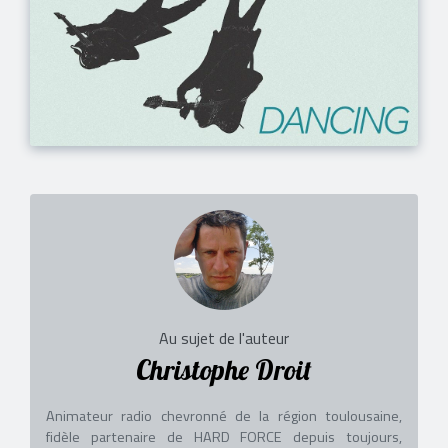
Au sujet de l'auteur
Christophe Droit
Animateur radio chevronné de la région toulousaine,
fidèle partenaire de HARD FORCE depuis toujours,