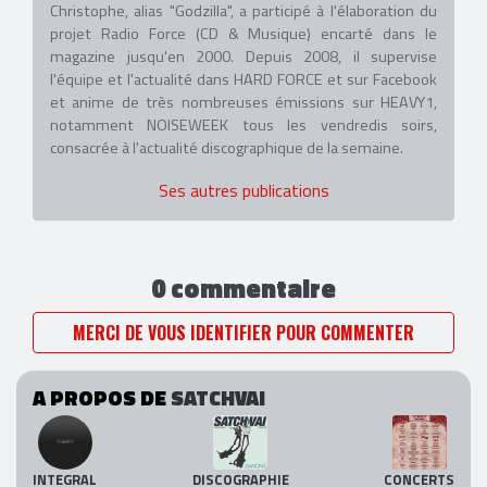
Christophe, alias "Godzilla", a participé à l'élaboration du
projet Radio Force (CD & Musique) encarté dans le
magazine jusqu'en 2000. Depuis 2008, il supervise
l'équipe et l'actualité dans HARD FORCE et sur Facebook
et anime de très nombreuses émissions sur HEAVY1,
notamment NOISEWEEK tous les vendredis soirs,
consacrée à l'actualité discographique de la semaine.
Ses autres publications
0 commentaire
MERCI DE VOUS IDENTIFIER POUR COMMENTER
A PROPOS DE
SATCHVAI
INTEGRAL
DISCOGRAPHIE
CONCERTS