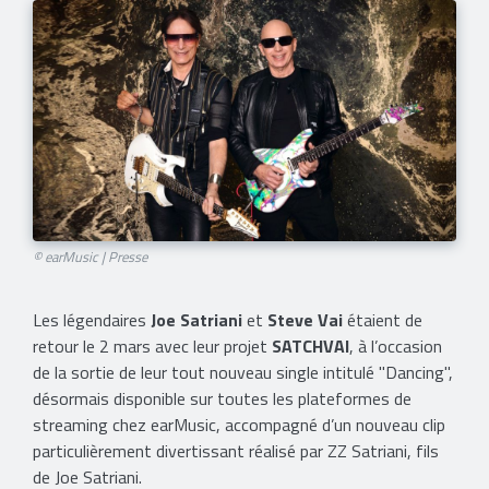
© earMusic | Presse
Les légendaires
Joe Satriani
et
Steve Vai
étaient de
retour le 2 mars avec leur projet
SATCHVAI
, à l’occasion
de la sortie de leur tout nouveau single intitulé "Dancing",
désormais disponible sur toutes les plateformes de
streaming chez earMusic, accompagné d’un nouveau clip
particulièrement divertissant réalisé par ZZ Satriani, fils
de Joe Satriani.