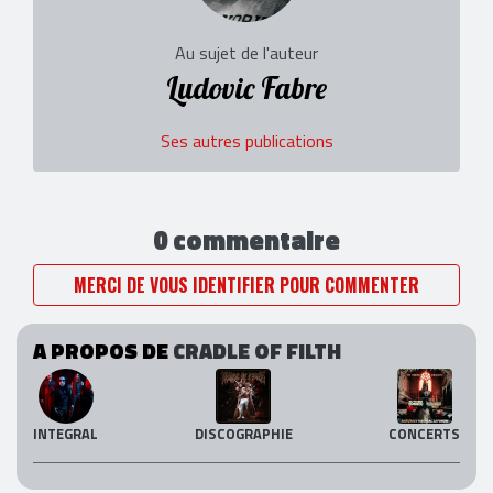
Au sujet de l'auteur
Ludovic Fabre
Ses autres publications
0 commentaire
MERCI DE VOUS IDENTIFIER POUR COMMENTER
A PROPOS DE
CRADLE OF FILTH
INTEGRAL
DISCOGRAPHIE
CONCERTS