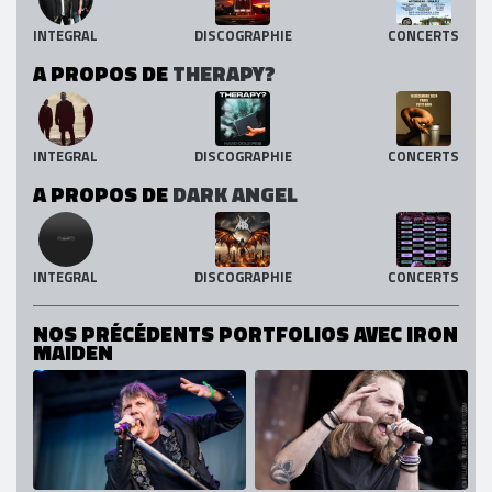
INTEGRAL
DISCOGRAPHIE
CONCERTS
A PROPOS DE
THERAPY?
INTEGRAL
DISCOGRAPHIE
CONCERTS
A PROPOS DE
DARK ANGEL
INTEGRAL
DISCOGRAPHIE
CONCERTS
NOS PRÉCÉDENTS PORTFOLIOS AVEC IRON
MAIDEN