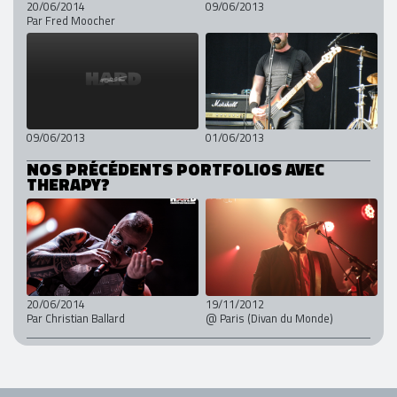
20/06/2014
09/06/2013
Par Fred Moocher
09/06/2013
01/06/2013
NOS PRÉCÉDENTS PORTFOLIOS AVEC
THERAPY?
20/06/2014
19/11/2012
Par Christian Ballard
@ Paris (Divan du Monde)