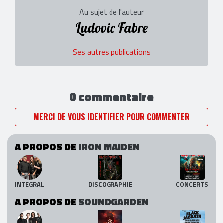
Au sujet de l'auteur
Ludovic Fabre
Ses autres publications
0 commentaire
MERCI DE VOUS IDENTIFIER POUR COMMENTER
A PROPOS DE
IRON MAIDEN
INTEGRAL
DISCOGRAPHIE
CONCERTS
A PROPOS DE
SOUNDGARDEN