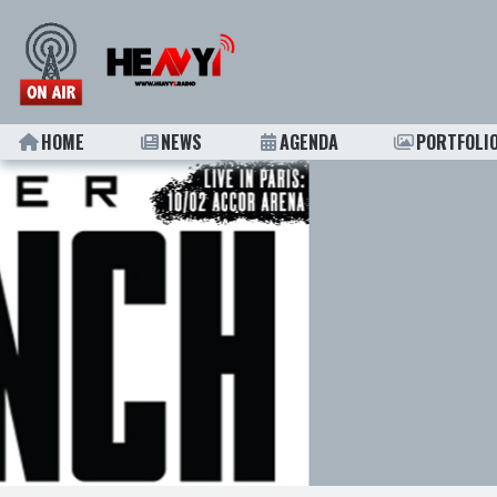
HOME
NEWS
AGENDA
PORTFOLI