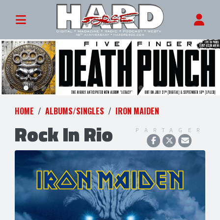
HOME
ALBUMS/SINGLES
IRON MAIDEN
Rock In Rio
PARTAGER