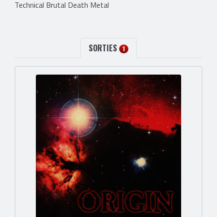
Technical Brutal Death Metal
SORTIES
1