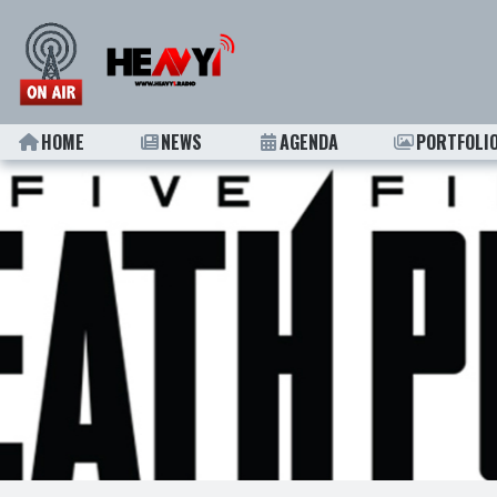
HOME
NEWS
AGENDA
PORTFOLI