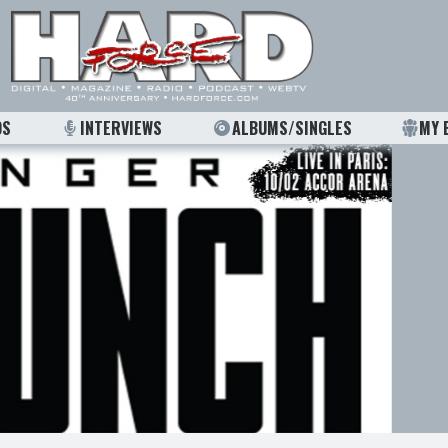
OS
INTERVIEWS
ALBUMS/SINGLES
MY 