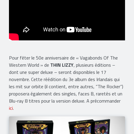
Pour fêter le 50e anniversaire de « Vagabonds Of The
Western World » de
THIN LIZZY
, plusieurs éditions –
dont une super deluxe – seront disponibles le 17
novembre. Cette réédition du 3e album des Irlandais qui
les mit sur orbite (il contient, entre autres, “The Rocker”)
proposera également des singles, faces B, raretés et un
Blu-ray 8 titres pour la version deluxe. A précommander
ici
.