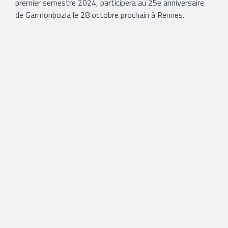
premier semestre 2024, participera au 25e anniversaire
de Garmonbozia le 28 octobre prochain à Rennes.