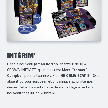
INTÉRIM'
C'est à nouveau
James Dorton
, chanteur de BLACK
CROWN INITIATE, qui remplacera
Marc “Xenoyr”
Campbell
pour la tournée US de
NE OBLIVISCARIS
. Déjà
absent du tour européen et britannique au printemps
dernier, l'état de santé de ce dernier l'oblige à rester à
nouveau chez lui, en Australie.