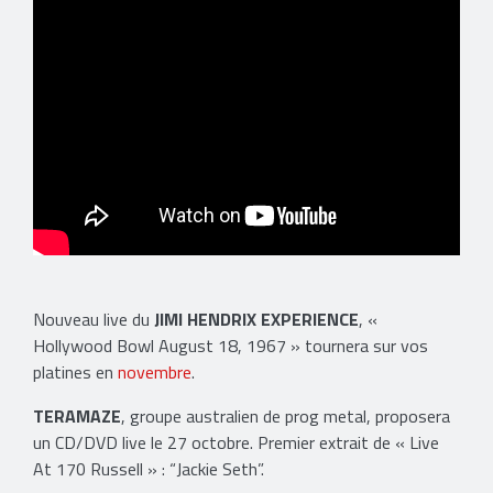
Nouveau live du
JIMI HENDRIX EXPERIENCE
, «
Hollywood Bowl August 18, 1967 » tournera sur vos
platines en
novembre
.
TERAMAZE
, groupe australien de prog metal, proposera
un CD/DVD live le 27 octobre. Premier extrait de « Live
At 170 Russell » : “Jackie Seth”.