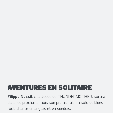
AVENTURES EN SOLITAIRE
Filippa Nässil
, chanteuse de THUNDERMOTHER, sortira
dans les prochains mois son premier album solo de blues
rock, chanté en anglais et en suédois.