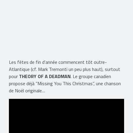
Les fêtes de fin d'année commencent tôt outre-
Atlantique (cf. Mark Tremonti un peu plus haut), surtout
pour
THEORY OF A DEADMAN
. Le groupe canadien
propose déjà “Missing You This Christmas”, une chanson
de Noël originale…