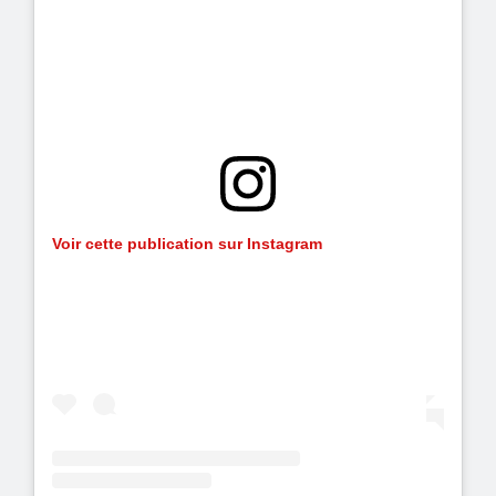
Voir cette publication sur Instagram