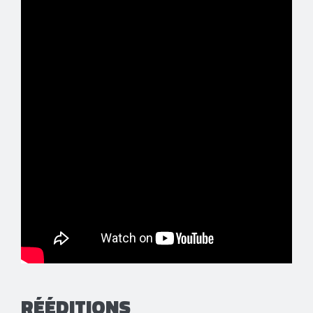
RÉÉDITIONS