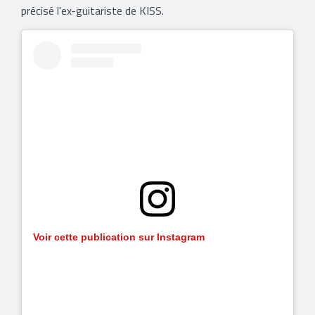
précisé l'ex-guitariste de KISS.
Voir cette publication sur Instagram