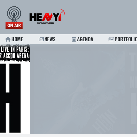
HOME
NEWS
AGENDA
PORTFOLI