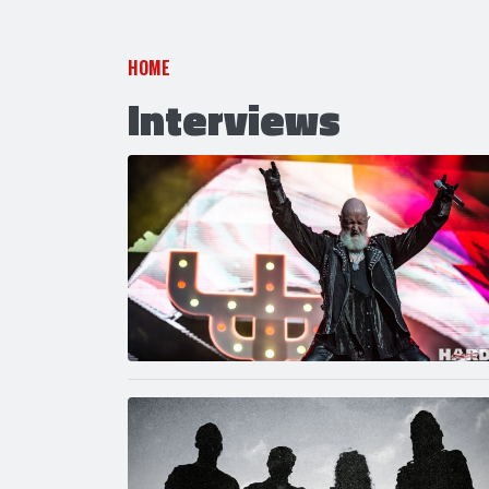
HOME
Interviews