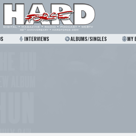
OS
INTERVIEWS
ALBUMS/SINGLES
MY 