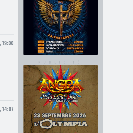
, 19:00
, 14:07