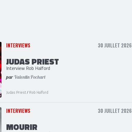
INTERVIEWS
30 JUILLET 2026
JUDAS PRIEST
Interview Rob Halford
par
Valentin Pochart
Judas Priest
/
Rob Halford
INTERVIEWS
30 JUILLET 2026