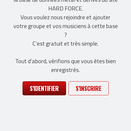
HARD FORCE.
Vous voulez nous rejoindre et ajouter
votre groupe et vos musiciens à cette base
?
C’est gratuit et très simple.
Tout d’abord, vérifions que vous êtes bien
enregistrés.
S'IDENTIFIER
S'INSCRIRE