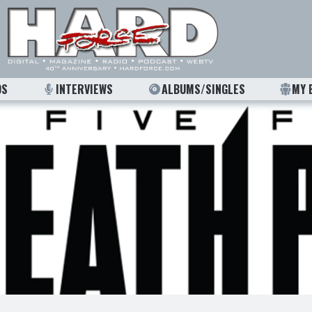
OS
INTERVIEWS
ALBUMS/SINGLES
MY 