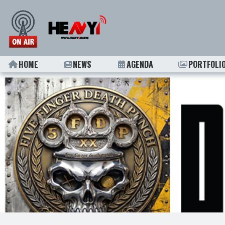
HOME
NEWS
AGENDA
PORTFOLI