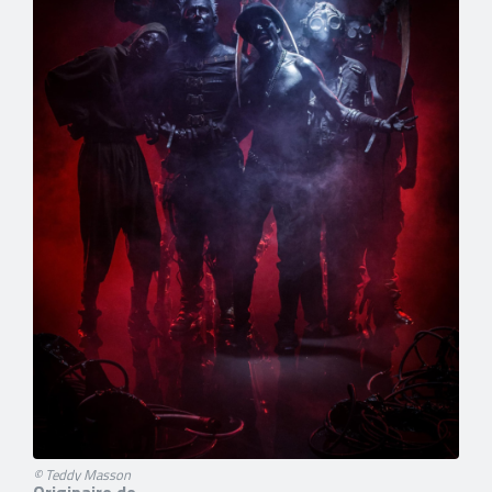
© Teddy Masson