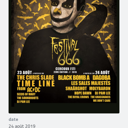
date
24 août 2019