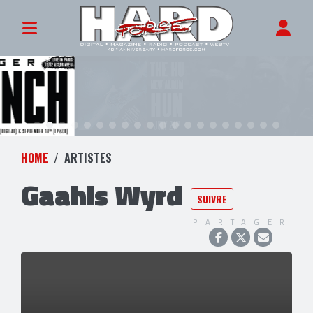
HOME
ARTISTES
Gaahls Wyrd
SUIVRE
PARTAGER