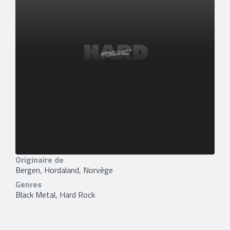
Originaire de
Bergen, Hordaland, Norvège
Genres
Black Metal, Hard Rock