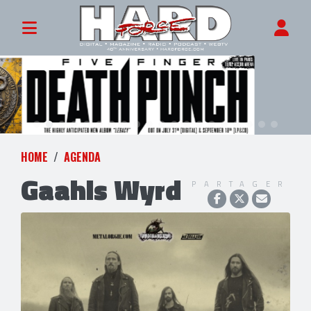
HOME
AGENDA
Gaahls Wyrd
PARTAGER