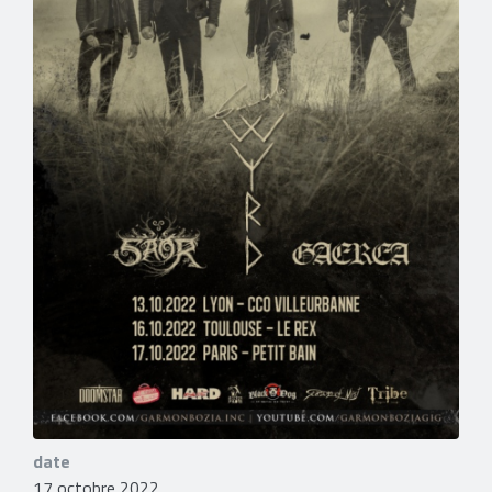
date
17 octobre 2022