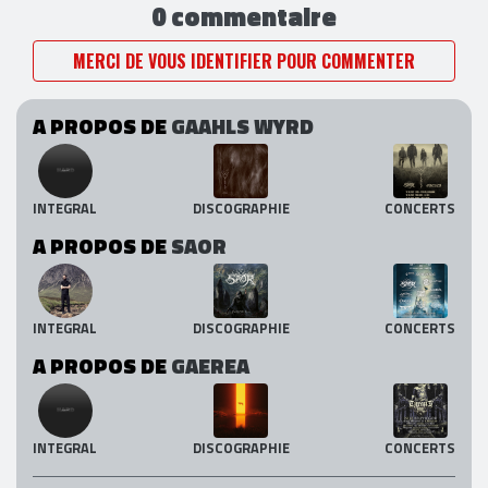
0 commentaire
MERCI DE VOUS IDENTIFIER POUR COMMENTER
A PROPOS DE
GAAHLS WYRD
INTEGRAL
DISCOGRAPHIE
CONCERTS
A PROPOS DE
SAOR
INTEGRAL
DISCOGRAPHIE
CONCERTS
A PROPOS DE
GAEREA
INTEGRAL
DISCOGRAPHIE
CONCERTS