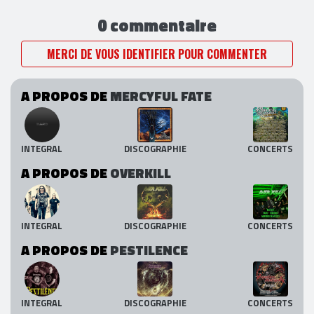
0 commentaire
MERCI DE VOUS IDENTIFIER POUR COMMENTER
A PROPOS DE
MERCYFUL FATE
INTEGRAL
DISCOGRAPHIE
CONCERTS
A PROPOS DE
OVERKILL
INTEGRAL
DISCOGRAPHIE
CONCERTS
A PROPOS DE
PESTILENCE
INTEGRAL
DISCOGRAPHIE
CONCERTS