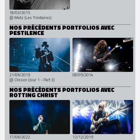
18/03/2015
@ Metz (Les Trinitaires)
NOS PRÉCÉDENTS PORTFOLIOS AVEC
PESTILENCE
21/06/2019
08/05/2014
@ Clisson (Jour 1 - Part 3)
NOS PRÉCÉDENTS PORTFOLIOS AVEC
ROTTING CHRIST
17/06/2022
12/12/2019