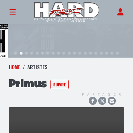
HOME
ARTISTES
Primus
SUIVRE
PARTAGER