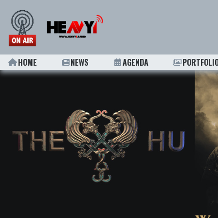
HOME
NEWS
AGENDA
PORTFOLI