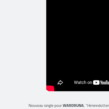
Nouveau single pour
WARDRUNA
, “Himinndotter