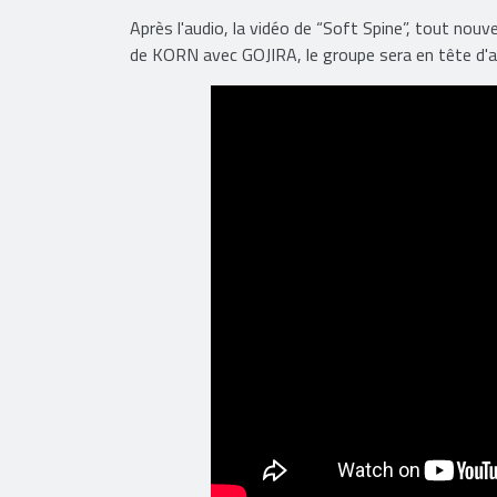
Après l'audio, la vidéo de “Soft Spine”, tout nouv
de KORN avec GOJIRA, le groupe sera en tête d'aff