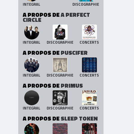
INTEGRAL
DISCOGRAPHIE
A PROPOS DE
A PERFECT
CIRCLE
INTEGRAL
DISCOGRAPHIE
CONCERTS
A PROPOS DE
PUSCIFER
INTEGRAL
DISCOGRAPHIE
CONCERTS
A PROPOS DE
PRIMUS
INTEGRAL
DISCOGRAPHIE
CONCERTS
A PROPOS DE
SLEEP TOKEN