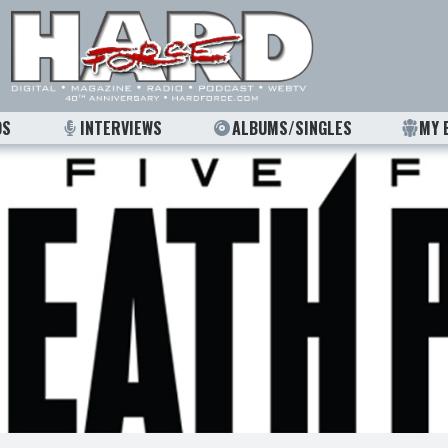
OS
INTERVIEWS
ALBUMS/SINGLES
MY 