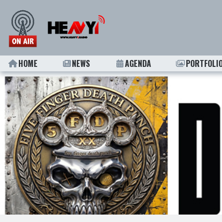
HOME
NEWS
AGENDA
PORTFOLI