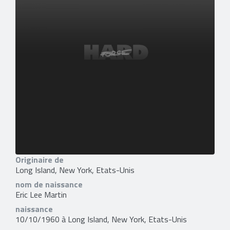
Originaire de
Long Island, New York, Etats-Unis
nom de naissance
Eric Lee Martin
naissance
10/10/1960 à Long Island, New York, Etats-Unis